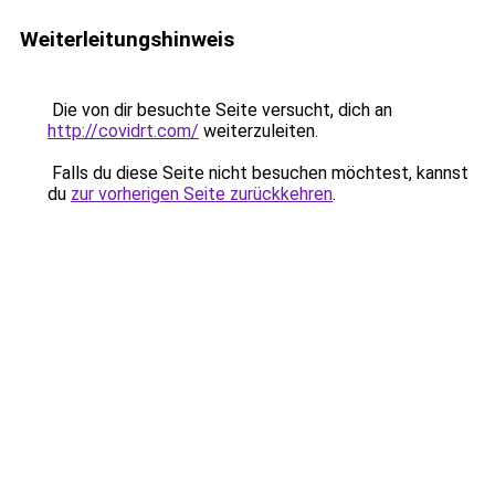
Weiterleitungshinweis
Die von dir besuchte Seite versucht, dich an
http://covidrt.com/
weiterzuleiten.
Falls du diese Seite nicht besuchen möchtest, kannst
du
zur vorherigen Seite zurückkehren
.